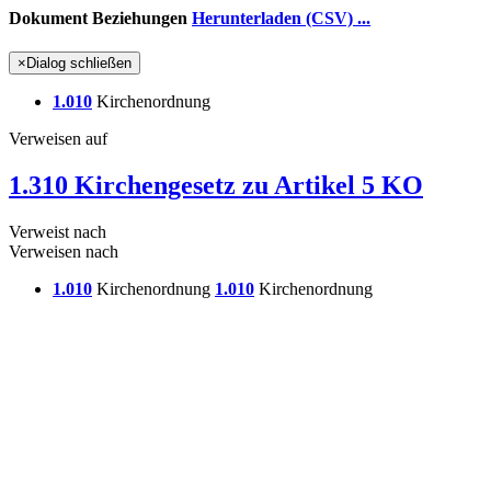
Dokument Beziehungen
Herunterladen (CSV) ...
×
Dialog schließen
1.010
Kirchenordnung
Verweisen auf
1.310 Kirchengesetz zu Artikel 5 KO
Verweist nach
Verweisen nach
1.010
Kirchenordnung
1.010
Kirchenordnung