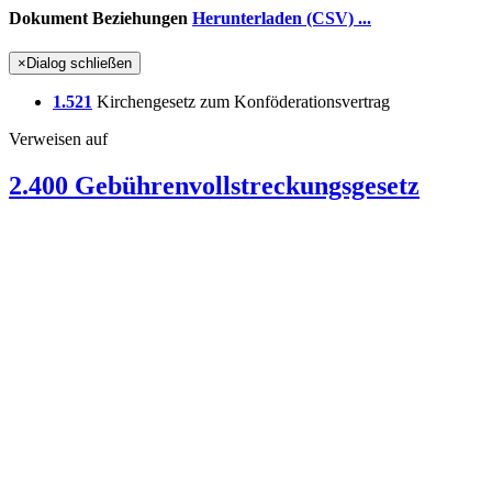
Dokument Beziehungen
Herunterladen (CSV) ...
×
Dialog schließen
1.521
Kirchengesetz zum Konföderationsvertrag
Verweisen auf
2.400 Gebührenvollstreckungsgesetz