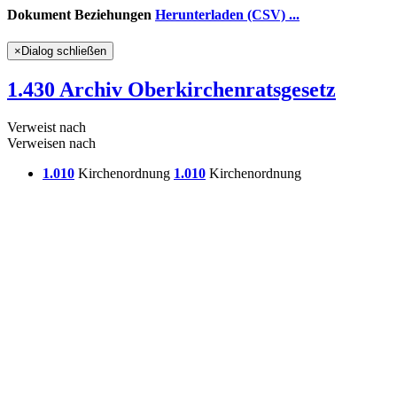
Dokument Beziehungen
Herunterladen (CSV) ...
×
Dialog schließen
1.430 Archiv Oberkirchenratsgesetz
Verweist nach
Verweisen nach
1.010
Kirchenordnung
1.010
Kirchenordnung