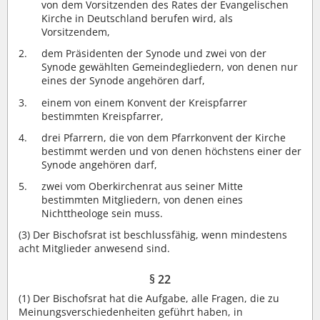
von dem Vorsitzenden des Rates der Evangelischen
Kirche in Deutschland berufen wird, als
Vorsitzendem,
dem Präsidenten der Synode und zwei von der
Synode gewählten Gemeindegliedern, von denen nur
eines der Synode angehören darf,
einem von einem Konvent der Kreispfarrer
bestimmten Kreispfarrer,
drei Pfarrern, die von dem Pfarrkonvent der Kirche
bestimmt werden und von denen höchstens einer der
Synode angehören darf,
zwei vom Oberkirchenrat aus seiner Mitte
bestimmten Mitgliedern, von denen eines
Nichttheologe sein muss.
(3)
Der Bischofsrat ist beschlussfähig, wenn mindestens
acht Mitglieder anwesend sind.
§ 22
(1)
Der Bischofsrat hat die Aufgabe, alle Fragen, die zu
Meinungsverschiedenheiten geführt haben, in