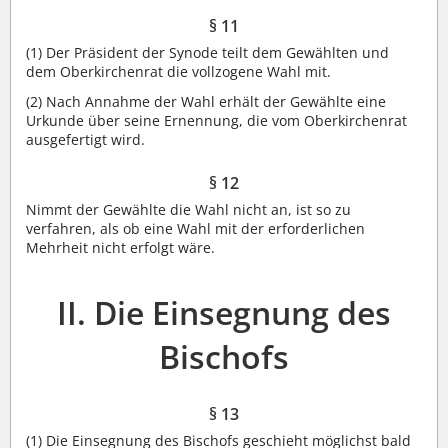
§ 11
(1)
Der Präsident der Synode teilt dem Gewählten und
dem Oberkirchenrat die vollzogene Wahl mit.
(2)
Nach Annahme der Wahl erhält der Gewählte eine
Urkunde über seine Ernennung, die vom Oberkirchenrat
ausgefertigt wird.
§ 12
Nimmt der Gewählte die Wahl nicht an, ist so zu
verfahren, als ob eine Wahl mit der erforderlichen
Mehrheit nicht erfolgt wäre.
II. Die Einsegnung des
Bischofs
§ 13
(1)
Die Einsegnung des Bischofs geschieht möglichst bald