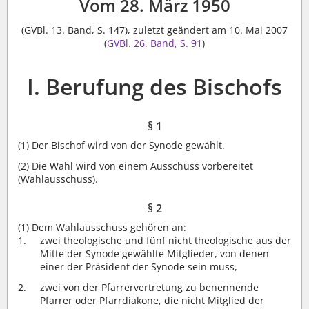
Vom 28. März 1950
(GVBl. 13. Band, S. 147), zuletzt geändert am 10. Mai 2007
(
GVBl. 26. Band, S. 91
)
I. Berufung des Bischofs
§ 1
(1)
Der Bischof wird von der Synode gewählt.
(2)
Die Wahl wird von einem Ausschuss vorbereitet
(Wahlausschuss).
§ 2
(1)
Dem Wahlausschuss gehören an:
zwei theologische und fünf nicht theologische aus der
Mitte der Synode gewählte Mitglieder, von denen
einer der Präsident der Synode sein muss,
zwei von der Pfarrervertretung zu benennende
Pfarrer oder Pfarrdiakone, die nicht Mitglied der