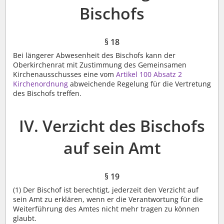
Bischofs
§ 18
Bei längerer Abwesenheit des Bischofs kann der
Oberkirchenrat mit Zustimmung des Gemeinsamen
Kirchenausschusses eine vom
Artikel 100 Absatz 2
Kirchenordnung
abweichende Regelung für die Vertretung
des Bischofs treffen.
IV. Verzicht des Bischofs
auf sein Amt
§ 19
(1)
Der Bischof ist berechtigt, jederzeit den Verzicht auf
sein Amt zu erklären, wenn er die Verantwortung für die
Weiterführung des Amtes nicht mehr tragen zu können
glaubt.