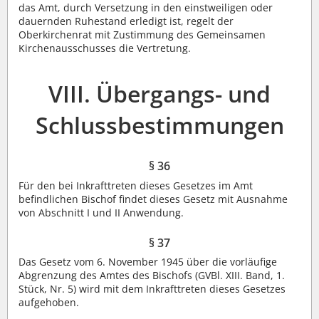
das Amt, durch Versetzung in den einstweiligen oder
dauernden Ruhestand erledigt ist, regelt der
Oberkirchenrat mit Zustimmung des Gemeinsamen
Kirchenausschusses die Vertretung.
VIII. Übergangs- und
Schlussbestimmungen
§ 36
Für den bei Inkrafttreten dieses Gesetzes im Amt
befindlichen Bischof findet dieses Gesetz mit Ausnahme
von Abschnitt I und II Anwendung.
§ 37
Das Gesetz vom 6. November 1945 über die vorläufige
Abgrenzung des Amtes des Bischofs (GVBl. XIII. Band, 1.
Stück, Nr. 5) wird mit dem Inkrafttreten dieses Gesetzes
aufgehoben.