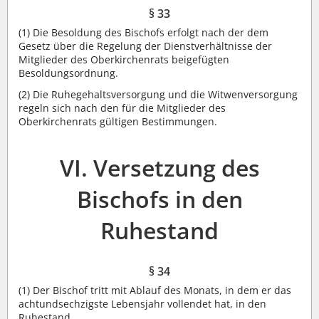
§ 33
(1)
Die Besoldung des Bischofs erfolgt nach der dem
Gesetz über die Regelung der Dienstverhältnisse der
Mitglieder des Oberkirchenrats beigefügten
Besoldungsordnung.
(2)
Die Ruhegehaltsversorgung und die Witwenversorgung
regeln sich nach den für die Mitglieder des
Oberkirchenrats gültigen Bestimmungen.
VI. Versetzung des
Bischofs in den
Ruhestand
§ 34
(1)
Der Bischof tritt mit Ablauf des Monats, in dem er das
achtundsechzigste Lebensjahr vollendet hat, in den
Ruhestand.