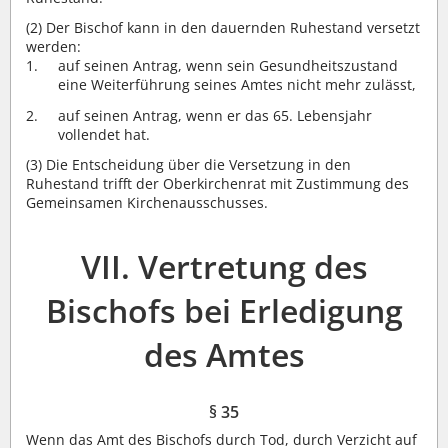
(2)
Der Bischof kann in den dauernden Ruhestand versetzt
werden:
auf seinen Antrag, wenn sein Gesundheitszustand
eine Weiterführung seines Amtes nicht mehr zulässt,
auf seinen Antrag, wenn er das 65. Lebensjahr
vollendet hat.
(3)
Die Entscheidung über die Versetzung in den
Ruhestand trifft der Oberkirchenrat mit Zustimmung des
Gemeinsamen Kirchenausschusses.
VII. Vertretung des
Bischofs bei Erledigung
des Amtes
§ 35
Wenn das Amt des Bischofs durch Tod, durch Verzicht auf