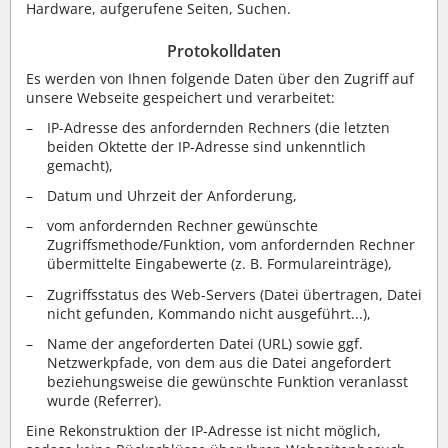
Hardware, aufgerufene Seiten, Suchen.
Protokolldaten
Es werden von Ihnen folgende Daten über den Zugriff auf
unsere Webseite gespeichert und verarbeitet:
IP-Adresse des anfordernden Rechners (die letzten
beiden Oktette der IP-Adresse sind unkenntlich
gemacht),
Datum und Uhrzeit der Anforderung,
vom anfordernden Rechner gewünschte
Zugriffsmethode/Funktion, vom anfordernden Rechner
übermittelte Eingabewerte (z. B. Formulareinträge),
Zugriffsstatus des Web-Servers (Datei übertragen, Datei
nicht gefunden, Kommando nicht ausgeführt...),
Name der angeforderten Datei (URL) sowie ggf.
Netzwerkpfade, von dem aus die Datei angefordert
beziehungsweise die gewünschte Funktion veranlasst
wurde (Referrer).
Eine Rekonstruktion der IP-Adresse ist nicht möglich,