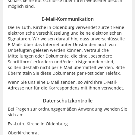
sodass keine Rückschlüsse über Ihren Webseitenbesuch
möglich sind.
E-Mail-Kommunikation
Die Ev-Luth. Kirche in Oldenburg verwendet zurzeit keine
elektronische Verschlüsselung und keine elektronischen
Signaturen. Wir weisen darauf hin, dass unverschlüsselte
E-Mails über das Internet unter Umständen auch von
Unbefugten gelesen werden können. Vertrauliche
Mitteilungen oder Dokumente, die eine „besondere
Schriftform“ erfordern und/oder fristgebunden sind,
sollten deshalb nicht per E-Mail übermittelt werden. Bitte
übermitteln Sie diese Dokumente per Post oder Telefax.
Wenn Sie uns eine E-Mail senden, so wird Ihre E-Mail-
Adresse nur für die Korrespondenz mit Ihnen verwendet.
Datenschutzkontrolle
Bei Fragen zur ordnungsgemäßen Anwendung wenden Sie
sich an:
Ev.-Luth. Kirche in Oldenburg
Oberkirchenrat