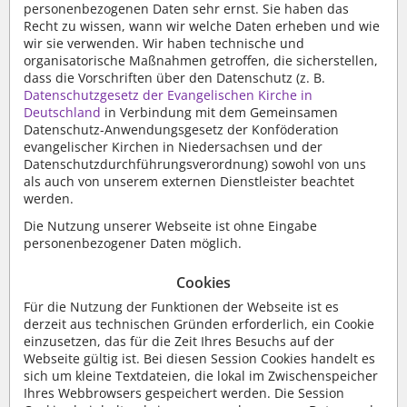
personenbezogenen Daten sehr ernst. Sie haben das
Recht zu wissen, wann wir welche Daten erheben und wie
wir sie verwenden. Wir haben technische und
organisatorische Maßnahmen getroffen, die sicherstellen,
dass die Vorschriften über den Datenschutz (z. B.
Datenschutzgesetz der Evangelischen Kirche in
Deutschland
in Verbindung mit dem
Gemeinsamen
Datenschutz-Anwendungsgesetz der Konföderation
evangelischer Kirchen in Niedersachsen
und der
Datenschutzdurchführungsverordnung
) sowohl von uns
als auch von unserem externen Dienstleister beachtet
werden.
Die Nutzung unserer Webseite ist ohne Eingabe
personenbezogener Daten möglich.
Cookies
Für die Nutzung der Funktionen der Webseite ist es
derzeit aus technischen Gründen erforderlich, ein Cookie
einzusetzen, das für die Zeit Ihres Besuchs auf der
Webseite gültig ist. Bei diesen Session Cookies handelt es
sich um kleine Textdateien, die lokal im Zwischenspeicher
Ihres Webbrowsers gespeichert werden. Die Session