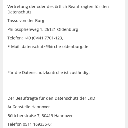
Vertretung der oder des örtlich Beauftragten für den
Datenschutz
Tasso von der Burg
Philosophenweg 1, 26121 Oldenburg
Telefon: +49 (0)441 7701-123,
E-Mail: datenschutz@kirche-oldenburg.de
Für die Datenschutzkontrolle ist zuständig:
Der Beauftragte für den Datenschutz der EKD
Außenstelle Hannover
Böttcherstraße 7, 30419 Hannover
Telefon 0511 169335-0;