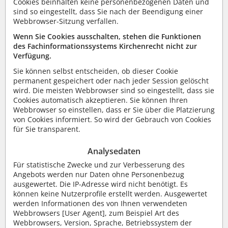
Cookies beinhalten keine personenbezogenen Daten und
sind so eingestellt, dass Sie nach der Beendigung einer
Webbrowser-Sitzung verfallen.
Wenn Sie Cookies ausschalten, stehen die Funktionen
des Fachinformationssystems Kirchenrecht nicht zur
Verfügung.
Sie können selbst entscheiden, ob dieser Cookie
permanent gespeichert oder nach jeder Session gelöscht
wird. Die meisten Webbrowser sind so eingestellt, dass sie
Cookies automatisch akzeptieren. Sie können Ihren
Webbrowser so einstellen, dass er Sie über die Platzierung
von Cookies informiert. So wird der Gebrauch von Cookies
für Sie transparent.
Analysedaten
Für statistische Zwecke und zur Verbesserung des
Angebots werden nur Daten ohne Personenbezug
ausgewertet. Die IP-Adresse wird nicht benötigt. Es
können keine Nutzerprofile erstellt werden. Ausgewertet
werden Informationen des von Ihnen verwendeten
Webbrowsers [User Agent], zum Beispiel Art des
Webbrowsers, Version, Sprache, Betriebssystem der