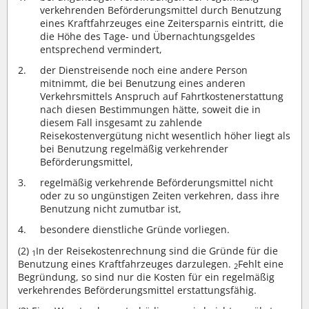
verkehrenden Beförderungsmittel durch Benutzung
eines Kraftfahrzeuges eine Zeitersparnis eintritt, die
die Höhe des Tage- und Übernachtungsgeldes
entsprechend vermindert,
der Dienstreisende noch eine andere Person
mitnimmt, die bei Benutzung eines anderen
Verkehrsmittels Anspruch auf Fahrtkostenerstattung
nach diesen Bestimmungen hätte, soweit die in
diesem Fall insgesamt zu zahlende
Reisekostenvergütung nicht wesentlich höher liegt als
bei Benutzung regelmäßig verkehrender
Beförderungsmittel,
regelmäßig verkehrende Beförderungsmittel nicht
oder zu so ungünstigen Zeiten verkehren, dass ihre
Benutzung nicht zumutbar ist,
besondere dienstliche Gründe vorliegen.
(2)
In der Reisekostenrechnung sind die Gründe für die
1
Benutzung eines Kraftfahrzeuges darzulegen.
Fehlt eine
2
Begründung, so sind nur die Kosten für ein regelmäßig
verkehrendes Beförderungsmittel erstattungsfähig.