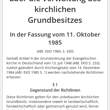
kirchlichen
Grundbesitzes
In der Fassung vom 11. Oktober
1985
(ABl. EKD 1984, S. 430)
Gemäß Artikel 9 der Grundordnung der Evangelischen
Kirche in Deutschland vom 13. Juli 1948 (ABl. EKD S. 233),
zuletzt geändert durch Kirchengesetz vom 14. Dezember
1984 (ABl. EKD 1985 S. 1) werden nachstehende Richtlinien
erlassen:
§ 1
Gegenstand der Richtlinien
Diese Richtlinien gelten für den unbebauten kirchlichen
Grundbesitz, insbesondere soweit er landwirtschaftlich,
forstwirtschaftlich oder gärtnerisch genutzt wird, ferner