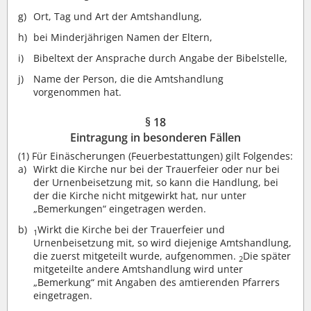
Ort, Tag und Art der Amtshandlung,
bei Minderjährigen Namen der Eltern,
Bibeltext der Ansprache durch Angabe der Bibelstelle,
Name der Person, die die Amtshandlung
vorgenommen hat.
§ 18
Eintragung in besonderen Fällen
(1)
Für Einäscherungen (Feuerbestattungen) gilt Folgendes:
Wirkt die Kirche nur bei der Trauerfeier oder nur bei
der Urnenbeisetzung mit, so kann die Handlung, bei
der die Kirche nicht mitgewirkt hat, nur unter
„Bemerkungen“ eingetragen werden.
Wirkt die Kirche bei der Trauerfeier und
1
Urnenbeisetzung mit, so wird diejenige Amtshandlung,
die zuerst mitgeteilt wurde, aufgenommen.
Die später
2
mitgeteilte andere Amtshandlung wird unter
„Bemerkung“ mit Angaben des amtierenden Pfarrers
eingetragen.