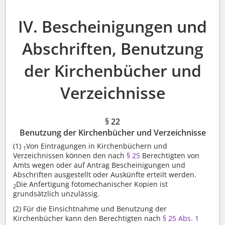
IV. Bescheinigungen und
Abschriften, Benutzung
der Kirchenbücher und
Verzeichnisse
§ 22
Benutzung der Kirchenbücher und Verzeichnisse
(1)
Von Eintragungen in Kirchenbüchern und
1
Verzeichnissen können den nach
§ 25
Berechtigten von
Amts wegen oder auf Antrag Bescheinigungen und
Abschriften ausgestellt oder Auskünfte erteilt werden.
Die Anfertigung fotomechanischer Kopien ist
2
grundsätzlich unzulässig.
(2)
Für die Einsichtnahme und Benutzung der
Kirchenbücher kann den Berechtigten nach
§ 25 Abs. 1