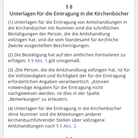
§ 8
Unterlagen für die Eintragung in die Kirchenbücher
(1)
Unterlagen für die Eintragung von Amtshandlungen in
die Kirchenbücher mit Nummer sind die schriftlichen
Bestätigungen der Person, die die Amtshandlung
vollzogen hat, und die vom Standesamt für kirchliche
Zwecke ausgestellten Bescheinigungen.
(2)
Die Bestätigung hat auf den amtlichen Formularen zu
erfolgen;
§ 9 Abs. 1
gilt sinngemäß.
(3)
Die Person, die die Amtshandlung vollzogen hat, ist für
1
die Vollständigkeit und Richtigkeit der für die Eintragung
erforderlichen Angaben verantwortlich.
Können
2
notwendige Angaben für die Eintragung nicht
nachgewiesen werden, ist dies in der Spalte
„Bemerkungen“ zu erläutern.
(4)
Unterlagen für die Eintragung in die Kirchenbücher
ohne Nummer sind die Mitteilungen anderer
kirchenbuchführender Stellen über vollzogene
Amtshandlungen nach
§ 5 Abs. 2.