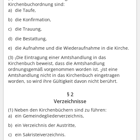
Kirchenbuchordnung sind:
die Taufe,
die Konfirmation,
die Trauung,
die Bestattung,
die Aufnahme und die Wiederaufnahme in die Kirche.
(3)
Die Eintragung einer Amtshandlung in das
1
Kirchenbuch beweist, dass die Amtshandlung
ordnungsgemäß vorgenommen worden ist.
Ist eine
2
Amtshandlung nicht in das Kirchenbuch eingetragen
worden, so wird ihre Gültigkeit davon nicht berührt.
§ 2
Verzeichnisse
(1)
Neben den Kirchenbüchern sind zu führen:
ein Gemeindegliederverzeichnis,
ein Verzeichnis der Austritte,
ein Sakristeiverzeichnis.