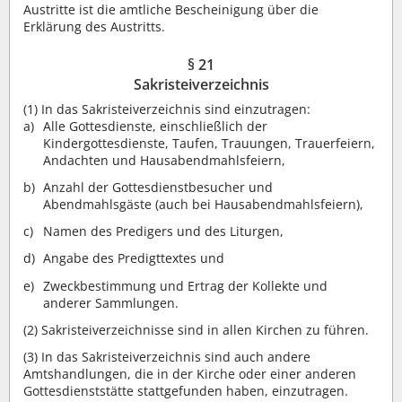
Austritte ist die amtliche Bescheinigung über die
Erklärung des Austritts.
§ 21
Sakristeiverzeichnis
(1)
In das Sakristeiverzeichnis sind einzutragen:
Alle Gottesdienste, einschließlich der
Kindergottesdienste, Taufen, Trauungen, Trauerfeiern,
Andachten und Hausabendmahlsfeiern,
Anzahl der Gottesdienstbesucher und
Abendmahlsgäste (auch bei Hausabendmahlsfeiern),
Namen des Predigers und des Liturgen,
Angabe des Predigttextes und
Zweckbestimmung und Ertrag der Kollekte und
anderer Sammlungen.
(2)
Sakristeiverzeichnisse sind in allen Kirchen zu führen.
(3)
In das Sakristeiverzeichnis sind auch andere
Amtshandlungen, die in der Kirche oder einer anderen
Gottesdienststätte stattgefunden haben, einzutragen.