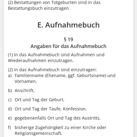
(2)
Bestattungen von Totgeburten sind in das
Bestattungsbuch einzutragen.
E. Aufnahmebuch
§ 19
Angaben für das Aufnahmebuch
(1)
In das Aufnahmebuch sind Aufnahmen und
Wiederaufnahmen einzutragen.
(2)
In das Aufnahmebuch sind einzutragen:
Familienname (Ehename, ggf. Geburtsname) und
Vornamen,
Anschrift,
Ort und Tag der Geburt,
Ort und Tag der Taufe, Konfession,
gegebenenfalls Ort und Tag des Austritts,
bisherige Zugehörigkeit zu einer Kirche oder
Religionsgemeinschaft,