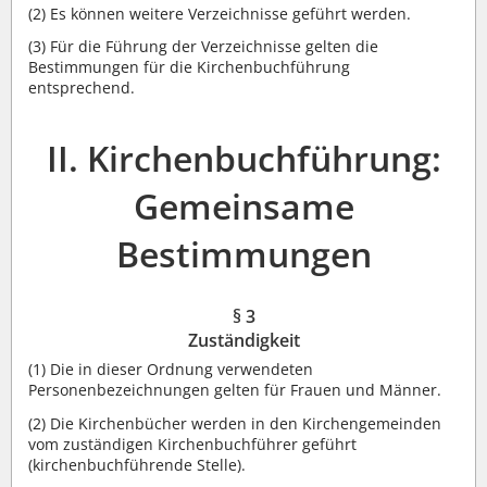
(2)
Es können weitere Verzeichnisse geführt werden.
(3)
Für die Führung der Verzeichnisse gelten die
Bestimmungen für die Kirchenbuchführung
entsprechend.
II. Kirchenbuchführung:
Gemeinsame
Bestimmungen
§ 3
Zuständigkeit
(1)
Die in dieser Ordnung verwendeten
Personenbezeichnungen gelten für Frauen und Männer.
(2)
Die Kirchenbücher werden in den Kirchengemeinden
vom zuständigen Kirchenbuchführer geführt
(kirchenbuchführende Stelle).