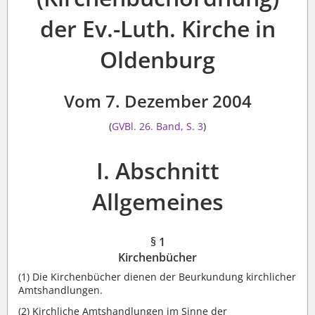
der Ev.-Luth. Kirche in
Oldenburg
Vom 7. Dezember 2004
(
GVBl. 26. Band, S. 3
)
I. Abschnitt
Allgemeines
§ 1
Kirchenbücher
(1)
Die Kirchenbücher dienen der Beurkundung kirchlicher
Amtshandlungen.
(2)
Kirchliche Amtshandlungen im Sinne der