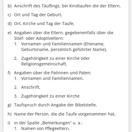
Anschrift des Täuflings, bei Kindtaufen die der Eltern,
Ort und Tag der Geburt,
Ort, Kirche und Tag der Taufe,
Angaben über die Eltern, gegebenenfalls über die
Stief- oder Adoptiveltern:
Vornamen und Familiennamen (Ehename,
Geburtsname, persönlich geführter Name),
Zugehörigkeit zu einer Kirche oder
Religionsgemeinschaft,
Angaben über die Patinnen und Paten:
Vornamen und Familiennamen,
Anschrift,
Zugehörigkeit zu einer Kirche
Taufspruch durch Angabe der Bibelstelle,
Name der Person, die die Taufe vorgenommen hat,
in der Spalte „Bemerkungen“ u. a.:
Namen von Pflegeeltern,