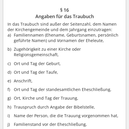
§ 16
Angaben für das Traubuch
In das Traubuch sind außer der Seitenzahl, dem Namen
der Kirchengemeinde und dem Jahrgang einzutragen:
Familiennamen (Ehename, Geburtsnamen, persönlich
geführte Namen) und Vornamen der Eheleute,
Zugehörigkeit zu einer Kirche oder
Religionsgemeinschaft,
Ort und Tag der Geburt,
Ort und Tag der Taufe,
Anschrift,
Ort und Tag der standesamtlichen Eheschließung,
Ort, Kirche und Tag der Trauung,
Trauspruch durch Angabe der Bibelstelle,
Name der Person, die die Trauung vorgenommen hat,
Familienstand vor der Eheschließung,