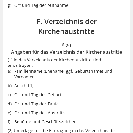
Ort und Tag der Aufnahme.
F. Verzeichnis der
Kirchenaustritte
§ 20
Angaben für das Verzeichnis der Kirchenaustritte
(1)
In das Verzeichnis der Kirchenaustritte sind
einzutragen:
Familienname (Ehename, ggf. Geburtsname) und
Vornamen,
Anschrift,
Ort und Tag der Geburt,
Ort und Tag der Taufe,
Ort und Tag des Austritts,
Behörde und Geschäftszeichen.
(2)
Unterlage für die Eintragung in das Verzeichnis der