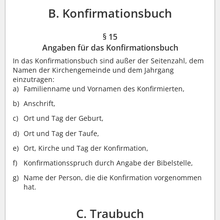
B. Konfirmationsbuch
§ 15
Angaben für das Konfirmationsbuch
In das Konfirmationsbuch sind außer der Seitenzahl, dem
Namen der Kirchengemeinde und dem Jahrgang
einzutragen:
Familienname und Vornamen des Konfirmierten,
Anschrift,
Ort und Tag der Geburt,
Ort und Tag der Taufe,
Ort, Kirche und Tag der Konfirmation,
Konfirmationsspruch durch Angabe der Bibelstelle,
Name der Person, die die Konfirmation vorgenommen
hat.
C. Traubuch