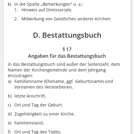
in die Spalte „Bemerkungen“ u. a.:
Hinweis auf Dimissoriale,
Mitwirkung von Geistlichen anderer Kirchen.
D. Bestattungsbuch
§ 17
Angaben für das Bestattungsbuch
In das Bestattungsbuch sind außer der Seitenzahl, dem
Namen der Kirchengemeinde und dem Jahrgang
einzutragen:
Familienname (Ehename, ggf. Geburtsname) und
Vornamen des Verstorbenen,
letzte Anschrift,
Ort und Tag der Geburt,
Zugehörigkeit zu einer Kirche,
Familienstand,
Ort und Tag des Todes,