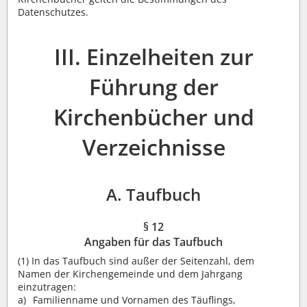
Datenschutzes.
III. Einzelheiten zur
Führung der
Kirchenbücher und
Verzeichnisse
A. Taufbuch
§ 12
Angaben für das Taufbuch
(1)
In das Taufbuch sind außer der Seitenzahl, dem
Namen der Kirchengemeinde und dem Jahrgang
einzutragen:
Familienname und Vornamen des Täuflings,