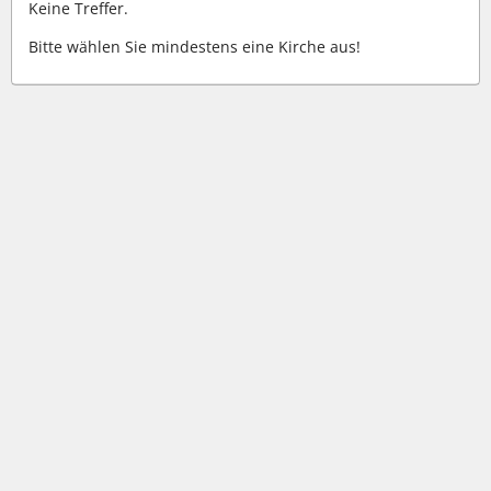
Keine Treffer.
Bitte wählen Sie mindestens eine Kirche aus!