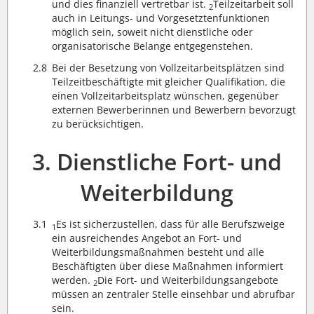
und dies finanziell vertretbar ist.
Teilzeitarbeit soll
2
auch in Leitungs- und Vorgesetztenfunktionen
möglich sein, soweit nicht dienstliche oder
organisatorische Belange entgegenstehen.
2.8
Bei der Besetzung von Vollzeitarbeitsplätzen sind
Teilzeitbeschäftigte mit gleicher Qualifikation, die
einen Vollzeitarbeitsplatz wünschen, gegenüber
externen Bewerberinnen und Bewerbern bevorzugt
zu berücksichtigen.
3. Dienstliche Fort- und
Weiterbildung
3.1
Es ist sicherzustellen, dass für alle Berufszweige
1
ein ausreichendes Angebot an Fort- und
Weiterbildungsmaßnahmen besteht und alle
Beschäftigten über diese Maßnahmen informiert
werden.
Die Fort- und Weiterbildungsangebote
2
müssen an zentraler Stelle einsehbar und abrufbar
sein.