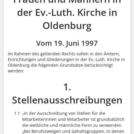
der Ev.-Luth. Kirche in
Oldenburg
Vom 19. Juni 1997
Im Rahmen des geltenden Rechts sollen in den Ämtern,
Einrichtungen und Gliederungen in der Ev.-Luth. Kirche in
Oldenburg die folgenden Grundsätze berücksichtigt
werden:
1.
Stellenausschreibungen
1.1
In der Ausschreibung von Stellen für die
1
Mitarbeiterinnen und Mitarbeiter ist grundsätzlich
die weibliche und männliche Form zu verwenden.
Bei Berufszweigen und Gehaltsgruppen, in denen
2