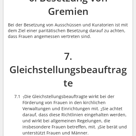
Gremien
Bei der Besetzung von Ausschüssen und Kuratorien ist mit
dem Ziel einer paritätischen Besetzung darauf zu achten,
dass Frauen angemessen vertreten sind.
7.
Gleichstellungsbeauftrag
te
7.1
Die Gleichstellungsbeauftragte wirkt bei der
1
Förderung von Frauen in den kirchlichen
Verwaltungen und Einrichtungen mit.
Sie achtet
2
darauf, dass diese Richtlinien eingehalten werden,
und wirkt bei allgemeinen Regelungen, die
insbesondere Frauen betreffen, mit.
Sie berät und
3
unterstützt Frauen und Männer.