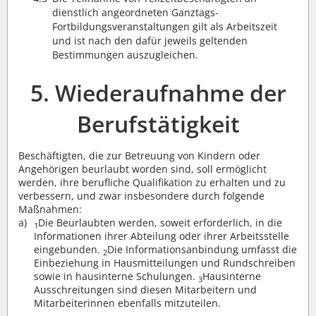
dienstlich angeordneten Ganztags-
Fortbildungsveranstaltungen gilt als Arbeitszeit
und ist nach den dafür jeweils geltenden
Bestimmungen auszugleichen.
5. Wiederaufnahme der
Berufstätigkeit
Beschäftigten, die zur Betreuung von Kindern oder
Angehörigen beurlaubt worden sind, soll ermöglicht
werden, ihre berufliche Qualifikation zu erhalten und zu
verbessern, und zwar insbesondere durch folgende
Maßnahmen:
Die Beurlaubten werden, soweit erforderlich, in die
1
Informationen ihrer Abteilung oder ihrer Arbeitsstelle
eingebunden.
Die Informationsanbindung umfasst die
2
Einbeziehung in Hausmitteilungen und Rundschreiben
sowie in hausinterne Schulungen.
Hausinterne
3
Ausschreitungen sind diesen Mitarbeitern und
Mitarbeiterinnen ebenfalls mitzuteilen.