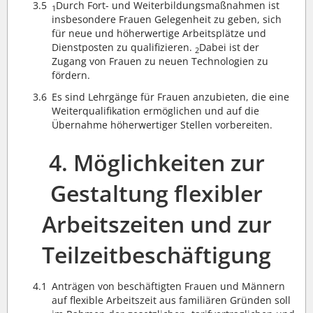
3.5
Durch Fort- und Weiterbildungsmaßnahmen ist
1
insbesondere Frauen Gelegenheit zu geben, sich
für neue und höherwertige Arbeitsplätze und
Dienstposten zu qualifizieren.
Dabei ist der
2
Zugang von Frauen zu neuen Technologien zu
fördern.
3.6
Es sind Lehrgänge für Frauen anzubieten, die eine
Weiterqualifikation ermöglichen und auf die
Übernahme höherwertiger Stellen vorbereiten.
4. Möglichkeiten zur
Gestaltung flexibler
Arbeitszeiten und zur
Teilzeitbeschäftigung
4.1
Anträgen von beschäftigten Frauen und Männern
auf flexible Arbeitszeit aus familiären Gründen soll