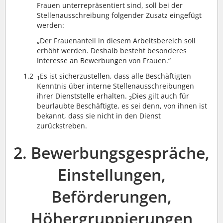
Frauen unterrepräsentiert sind, soll bei der
Stellenausschreibung folgender Zusatz eingefügt
werden:
„Der Frauenanteil in diesem Arbeitsbereich soll
erhöht werden. Deshalb besteht besonderes
Interesse an Bewerbungen von Frauen.“
1.2
Es ist sicherzustellen, dass alle Beschäftigten
1
Kenntnis über interne Stellenausschreibungen
ihrer Dienststelle erhalten.
Dies gilt auch für
2
beurlaubte Beschäftigte, es sei denn, von ihnen ist
bekannt, dass sie nicht in den Dienst
zurückstreben.
2. Bewerbungsgespräche,
Einstellungen,
Beförderungen,
Höhergruppierungen