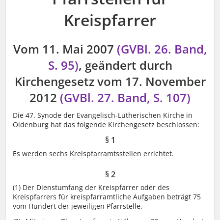
Kreispfarrer
Vom 11. Mai 2007
(GVBl. 26. Band,
S. 95)
, geändert durch
Kirchengesetz vom 17. November
2012
(GVBl. 27. Band, S. 107)
Die 47. Synode der Evangelisch-Lutherischen Kirche in
Oldenburg hat das folgende Kirchengesetz beschlossen:
§ 1
Es werden sechs Kreispfarramtsstellen errichtet.
§ 2
(1)
Der Dienstumfang der Kreispfarrer oder des
Kreispfarrers für kreispfarramtliche Aufgaben beträgt 75
vom Hundert der jeweiligen Pfarrstelle.