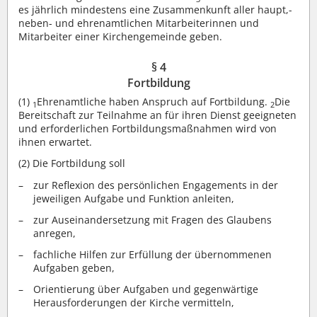
es jährlich mindestens eine Zusammenkunft aller haupt,-
neben- und ehrenamtlichen Mitarbeiterinnen und
Mitarbeiter einer Kirchengemeinde geben.
§ 4
Fortbildung
(1)
Ehrenamtliche haben Anspruch auf Fortbildung.
Die
1
2
Bereitschaft zur Teilnahme an für ihren Dienst geeigneten
und erforderlichen Fortbildungsmaßnahmen wird von
ihnen erwartet.
(2)
Die Fortbildung soll
zur Reflexion des persönlichen Engagements in der
jeweiligen Aufgabe und Funktion anleiten,
zur Auseinandersetzung mit Fragen des Glaubens
anregen,
fachliche Hilfen zur Erfüllung der übernommenen
Aufgaben geben,
Orientierung über Aufgaben und gegenwärtige
Herausforderungen der Kirche vermitteln,