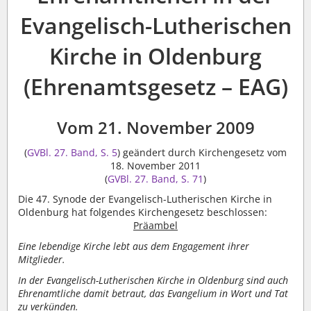
Evangelisch-Lutherischen
Kirche in Oldenburg
(Ehrenamtsgesetz – EAG)
Vom 21. November 2009
(
GVBl. 27. Band, S. 5
) geändert durch Kirchengesetz vom
18. November 2011
(
GVBl. 27. Band, S. 71
)
Die 47. Synode der Evangelisch-Lutherischen Kirche in
Oldenburg hat folgendes Kirchengesetz beschlossen:
Präambel
Eine lebendige Kirche lebt aus dem Engagement ihrer
Mitglieder.
In der Evangelisch-Lutherischen Kirche in Oldenburg sind auch
Ehrenamtliche damit betraut, das Evangelium in Wort und Tat
zu verkünden.