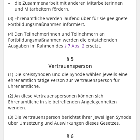
die Zusammenarbeit mit anderen Mitarbeiterinnen
und Mitarbeitern fördern.
(3)
Ehrenamtliche werden laufend über für sie geeignete
Fortbildungsmaßnahmen informiert.
(4)
Den Teilnehmerinnen und Teilnehmern an
Fortbildungsmaßnahmen werden die entstehenden
Ausgaben im Rahmen des
§ 7 Abs. 2
ersetzt.
§ 5
Vertrauensperson
(1)
Die Kreissynoden und die Synode wählen jeweils eine
ehrenamtlich tätige Person zur Vertrauensperson für
Ehrenamtliche.
(2)
An diese Vertrauenspersonen können sich
Ehrenamtliche in sie betreffenden Angelegenheiten
wenden.
(3)
Die Vertrauensperson berichtet ihrer jeweiligen Synode
über Umsetzung und Auswirkungen dieses Gesetzes.
§ 6