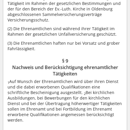
Tätigkeit im Rahmen der gesetzlichen Bestimmungen und
der für den Bereich der Ev.-Luth. Kirche in Oldenburg
abgeschlossenen Sammelversicherungsverträge
Versicherungsschutz.
(2)
Die Ehrenamtlichen sind während ihrer Tätigkeit im
Rahmen der gesetzlichen Unfallversicherung geschützt.
(3)
Die Ehrenamtlichen haften nur bei Vorsatz und grober
Fahrlässigkeit.
§ 9
Nachweis und Berücksichtigung ehrenamtlicher
Tätigkeiten
Auf Wunsch der Ehrenamtlichen wird über ihren Dienst
1
und die dabei erworbenen Qualifikationen eine
schriftliche Bescheinigung ausgestellt.
Bei kirchlichen
2
Ausbildungen, bei Bewerbungen für den kirchlichen
Dienst und bei der Übertragung höherwertiger Tätigkeiten
sollen im Ehrenamt und bei Fortbildung im Ehrenamt
erworbene Qualifikationen angemessen berücksichtigt
werden.