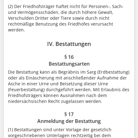
(2) Der Friedhofsträger haftet nicht für Personen-, Sach-
und Vermögensschäden, die durch höhere Gewalt,
Verschulden Dritter oder Tiere sowie durch nicht
rechtmäßige Benutzung des Friedhofes verursacht
werden.
IV. Bestattungen
§ 16
Bestattungsarten
Die Bestattung kann als Begräbnis im Sarg (Erdbestattung)
oder als Einäscherung mit anschließender Aufnahme der
Asche in einer Urne und Beisetzung dieser Urne
(Feuerbestattung) durchgeführt werden. Mit Erlaubnis des
Friedhofsträgers können Ausnahmen nach dem
niedersächsischen Recht zugelassen werden.
§ 17
Anmeldung der Bestattung
(1) Bestattungen sind unter Vorlage der gesetzlich
vorgeschriebenen Unterlagen rechtzeitig bei dem