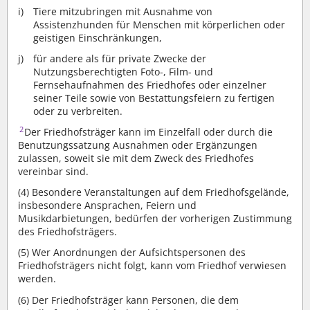
Tiere mitzubringen mit Ausnahme von
Assistenzhunden für Menschen mit körperlichen oder
geistigen Einschränkungen,
für andere als für private Zwecke der
Nutzungsberechtigten Foto-, Film- und
Fernsehaufnahmen des Friedhofes oder einzelner
seiner Teile sowie von Bestattungsfeiern zu fertigen
oder zu verbreiten.
2
Der Friedhofsträger kann im Einzelfall oder durch die
Benutzungssatzung Ausnahmen oder Ergänzungen
zulassen, soweit sie mit dem Zweck des Friedhofes
vereinbar sind.
(4) Besondere Veranstaltungen auf dem Friedhofsgelände,
insbesondere Ansprachen, Feiern und
Musikdarbietungen, bedürfen der vorherigen Zustimmung
des Friedhofsträgers.
(5) Wer Anordnungen der Aufsichtspersonen des
Friedhofsträgers nicht folgt, kann vom Friedhof verwiesen
werden.
(6) Der Friedhofsträger kann Personen, die dem