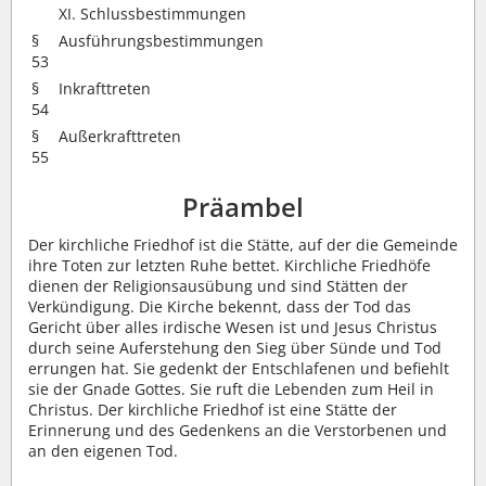
XI. Schlussbestimmungen
§
Ausführungsbestimmungen
53
§
Inkrafttreten
54
§
Außerkrafttreten
55
Präambel
Der kirchliche Friedhof ist die Stätte, auf der die Gemeinde
ihre Toten zur letzten Ruhe bettet. Kirchliche Friedhöfe
dienen der Religionsausübung und sind Stätten der
Verkündigung. Die Kirche bekennt, dass der Tod das
Gericht über alles irdische Wesen ist und Jesus Christus
durch seine Auferstehung den Sieg über Sünde und Tod
errungen hat. Sie gedenkt der Entschlafenen und befiehlt
sie der Gnade Gottes. Sie ruft die Lebenden zum Heil in
Christus. Der kirchliche Friedhof ist eine Stätte der
Erinnerung und des Gedenkens an die Verstorbenen und
an den eigenen Tod.