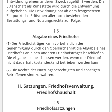
Entwidmung einem anderen Zweck zugeführt werden. Die
Eigenschaft als Ruhestätte wird durch die Entwidmung
aufgehoben. Die Entwidmung hat ab dem festgesetzten
Zeitpunkt das Erlöschen aller noch bestehenden
Bestattungs- und Nutzungsrechte zur Folge.
§ 5
Abgabe eines Friedhofes
(1) Der Friedhofsträger kann vorbehaltlich der
Genehmigung durch den Oberkirchenrat die Abgabe eines
Friedhofes an einen anderen Friedhofsträger beschließen.
Die Abgabe soll beschlossen werden, wenn der Friedhof
nicht dauerhaft kostendeckend betrieben werden kann.
(2) Die Rechte der Nutzungsberechtigten und sonstigen
Betroffenen sind zu wahren.
II. Satzungen, Friedhofsverwaltung,
Friedhofshaushalt
§ 6
Friedhofssatzungen