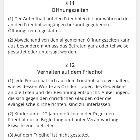
§ 11
Öffnungszeiten
(1) Der Aufenthalt auf den Friedhöfen ist nur während der
an den Friedhofseingängen bekannt gegebenen
Öffnungszeiten gestattet.
(2) Abweichend von den allgemeinen Öffnungszeiten kann
aus besonderem Anlass das Betreten ganz oder teilweise
gestattet oder untersagt werden.
§ 12
Verhalten auf dem Friedhof
(1) Jede Person hat sich auf dem Friedhof so zu verhalten,
wie es dessen Würde als Ort der Trauer, des Gedenkens
an die Toten und der Besinnung entspricht. Äußerungen,
die sich gegen den christlichen Glauben oder die
evangelische Kirche richten, sind zu unterlassen.
(2) Kinder unter 12 Jahren dürfen in der Regel den
Friedhof nur in Begleitung und unter Verantwortung
Erwachsener betreten.
(3) Auf dem Friedhof ist nicht gestattet,