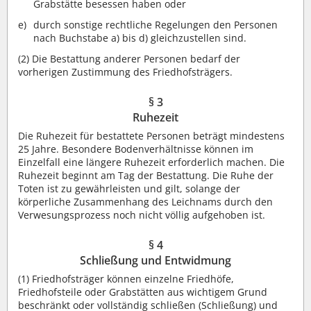
Grabstätte besessen haben oder
durch sonstige rechtliche Regelungen den Personen
nach Buchstabe a) bis d) gleichzustellen sind.
(2) Die Bestattung anderer Personen bedarf der
vorherigen Zustimmung des Friedhofsträgers.
§ 3
Ruhezeit
Die Ruhezeit für bestattete Personen beträgt mindestens
25 Jahre. Besondere Bodenverhältnisse können im
Einzelfall eine längere Ruhezeit erforderlich machen. Die
Ruhezeit beginnt am Tag der Bestattung. Die Ruhe der
Toten ist zu gewährleisten und gilt, solange der
körperliche Zusammenhang des Leichnams durch den
Verwesungsprozess noch nicht völlig aufgehoben ist.
§ 4
Schließung und Entwidmung
(1) Friedhofsträger können einzelne Friedhöfe,
Friedhofsteile oder Grabstätten aus wichtigem Grund
beschränkt oder vollständig schließen (Schließung) und