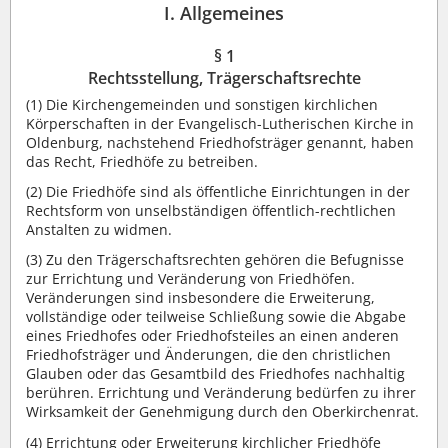
I. Allgemeines
§ 1
Rechtsstellung, Trägerschaftsrechte
(1) Die Kirchengemeinden und sonstigen kirchlichen
Körperschaften in der Evangelisch-Lutherischen Kirche in
Oldenburg, nachstehend Friedhofsträger genannt, haben
das Recht, Friedhöfe zu betreiben.
(2) Die Friedhöfe sind als öffentliche Einrichtungen in der
Rechtsform von unselbständigen öffentlich-rechtlichen
Anstalten zu widmen.
(3) Zu den Trägerschaftsrechten gehören die Befugnisse
zur Errichtung und Veränderung von Friedhöfen.
Veränderungen sind insbesondere die Erweiterung,
vollständige oder teilweise Schließung sowie die Abgabe
eines Friedhofes oder Friedhofsteiles an einen anderen
Friedhofsträger und Änderungen, die den christlichen
Glauben oder das Gesamtbild des Friedhofes nachhaltig
berühren. Errichtung und Veränderung bedürfen zu ihrer
Wirksamkeit der Genehmigung durch den Oberkirchenrat.
(4) Errichtung oder Erweiterung kirchlicher Friedhöfe