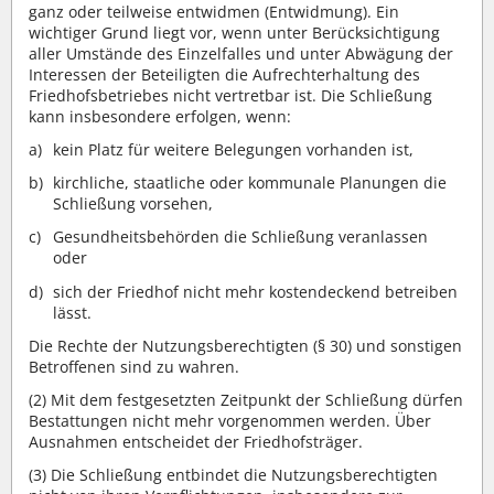
ganz oder teilweise entwidmen (Entwidmung). Ein
wichtiger Grund liegt vor, wenn unter Berücksichtigung
aller Umstände des Einzelfalles und unter Abwägung der
Interessen der Beteiligten die Aufrechterhaltung des
Friedhofsbetriebes nicht vertretbar ist. Die Schließung
kann insbesondere erfolgen, wenn:
kein Platz für weitere Belegungen vorhanden ist,
kirchliche, staatliche oder kommunale Planungen die
Schließung vorsehen,
Gesundheitsbehörden die Schließung veranlassen
oder
sich der Friedhof nicht mehr kostendeckend betreiben
lässt.
Die Rechte der Nutzungsberechtigten (§ 30) und sonstigen
Betroffenen sind zu wahren.
(2) Mit dem festgesetzten Zeitpunkt der Schließung dürfen
Bestattungen nicht mehr vorgenommen werden. Über
Ausnahmen entscheidet der Friedhofsträger.
(3) Die Schließung entbindet die Nutzungsberechtigten