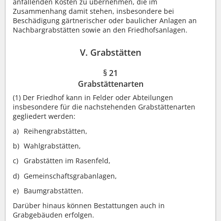
anfallenden Kosten zu übernehmen, die im
Zusammenhang damit stehen, insbesondere bei
Beschädigung gärtnerischer oder baulicher Anlagen an
Nachbargrabstätten sowie an den Friedhofsanlagen.
V. Grabstätten
§ 21
Grabstättenarten
(1) Der Friedhof kann in Felder oder Abteilungen
insbesondere für die nachstehenden Grabstättenarten
gegliedert werden:
Reihengrabstätten,
Wahlgrabstätten,
Grabstätten im Rasenfeld,
Gemeinschaftsgrabanlagen,
Baumgrabstätten.
Darüber hinaus können Bestattungen auch in
Grabgebäuden erfolgen.