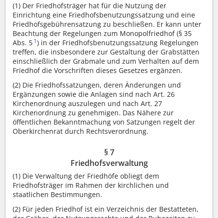
(1) Der Friedhofsträger hat für die Nutzung der
Einrichtung eine Friedhofsbenutzungssatzung und eine
Friedhofsgebührensatzung zu beschließen. Er kann unter
Beachtung der Regelungen zum Monopolfriedhof (§ 35
1
Abs. 5
) in der Friedhofsbenutzungssatzung Regelungen
treffen, die insbesondere zur Gestaltung der Grabstätten
einschließlich der Grabmale und zum Verhalten auf dem
Friedhof die Vorschriften dieses Gesetzes ergänzen.
(2) Die Friedhofssatzungen, deren Änderungen und
Ergänzungen sowie die Anlagen sind nach Art. 26
Kirchenordnung auszulegen und nach Art. 27
Kirchenordnung zu genehmigen. Das Nähere zur
öffentlichen Bekanntmachung von Satzungen regelt der
Oberkirchenrat durch Rechtsverordnung.
§ 7
Friedhofsverwaltung
(1) Die Verwaltung der Friedhöfe obliegt dem
Friedhofsträger im Rahmen der kirchlichen und
staatlichen Bestimmungen.
(2) Für jeden Friedhof ist ein Verzeichnis der Bestatteten,