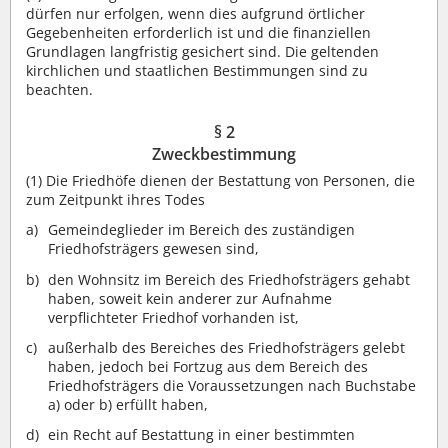
dürfen nur erfolgen, wenn dies aufgrund örtlicher
Gegebenheiten erforderlich ist und die finanziellen
Grundlagen langfristig gesichert sind. Die geltenden
kirchlichen und staatlichen Bestimmungen sind zu
beachten.
§ 2
Zweckbestimmung
(1) Die Friedhöfe dienen der Bestattung von Personen, die
zum Zeitpunkt ihres Todes
Gemeindeglieder im Bereich des zuständigen
Friedhofsträgers gewesen sind,
den Wohnsitz im Bereich des Friedhofsträgers gehabt
haben, soweit kein anderer zur Aufnahme
verpflichteter Friedhof vorhanden ist,
außerhalb des Bereiches des Friedhofsträgers gelebt
haben, jedoch bei Fortzug aus dem Bereich des
Friedhofsträgers die Voraussetzungen nach Buchstabe
a) oder b) erfüllt haben,
ein Recht auf Bestattung in einer bestimmten