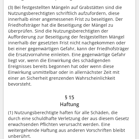
(3) Bei festgestellten Mängeln auf Grabstätten sind die
Nutzungsberechtigten schriftlich aufzufordern, diese
innerhalb einer angemessenen Frist zu beseitigen. Der
Friedhofsträger hat die Beseitigung der Mängel zu
überprüfen. Sind die Nutzungsberechtigten der
Aufforderung zur Beseitigung der festgestellten Mängel
innerhalb der gesetzten Frist nicht nachgekommen oder
bei einer gegenwärtigen Gefahr, kann der Friedhofsträger
die Ersatzvornahme einleiten. Eine gegenwärtige Gefahr
liegt vor, wenn die Einwirkung des schädigenden
Ereignisses bereits begonnen hat oder wenn diese
Einwirkung unmittelbar oder in allernächster Zeit mit
einer an Sicherheit grenzenden Wahrscheinlichkeit
bevorsteht.
§ 15
Haftung
(1) Nutzungsberechtigte haften für alle Schäden, die
durch eine schuldhafte Verletzung der aus diesem Gesetz
erwachsenden Pflichten verursacht werden. Eine
weitergehende Haftung aus anderen Vorschriften bleibt
unberührt.