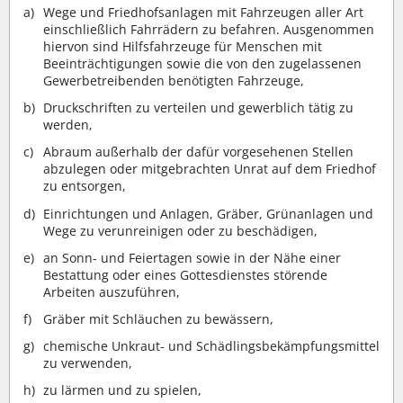
Wege und Friedhofsanlagen mit Fahrzeugen aller Art
einschließlich Fahrrädern zu befahren. Ausgenommen
hiervon sind Hilfsfahrzeuge für Menschen mit
Beeinträchtigungen sowie die von den zugelassenen
Gewerbetreibenden benötigten Fahrzeuge,
Druckschriften zu verteilen und gewerblich tätig zu
werden,
Abraum außerhalb der dafür vorgesehenen Stellen
abzulegen oder mitgebrachten Unrat auf dem Friedhof
zu entsorgen,
Einrichtungen und Anlagen, Gräber, Grünanlagen und
Wege zu verunreinigen oder zu beschädigen,
an Sonn- und Feiertagen sowie in der Nähe einer
Bestattung oder eines Gottesdienstes störende
Arbeiten auszuführen,
Gräber mit Schläuchen zu bewässern,
chemische Unkraut- und Schädlingsbekämpfungsmittel
zu verwenden,
zu lärmen und zu spielen,