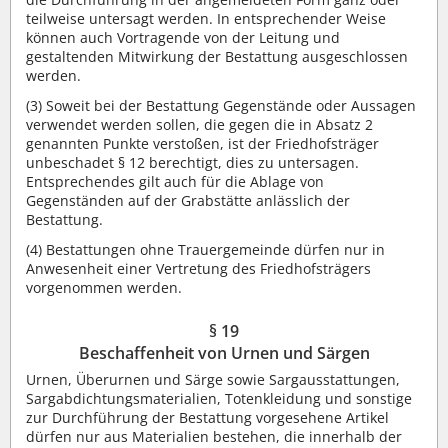
teilweise untersagt werden. In entsprechender Weise
können auch Vortragende von der Leitung und
gestaltenden Mitwirkung der Bestattung ausgeschlossen
werden.
(3) Soweit bei der Bestattung Gegenstände oder Aussagen
verwendet werden sollen, die gegen die in Absatz 2
genannten Punkte verstoßen, ist der Friedhofsträger
unbeschadet § 12 berechtigt, dies zu untersagen.
Entsprechendes gilt auch für die Ablage von
Gegenständen auf der Grabstätte anlässlich der
Bestattung.
(4) Bestattungen ohne Trauergemeinde dürfen nur in
Anwesenheit einer Vertretung des Friedhofsträgers
vorgenommen werden.
§ 19
Beschaffenheit von Urnen und Särgen
Urnen, Überurnen und Särge sowie Sargausstattungen,
Sargabdichtungsmaterialien, Totenkleidung und sonstige
zur Durchführung der Bestattung vorgesehene Artikel
dürfen nur aus Materialien bestehen, die innerhalb der