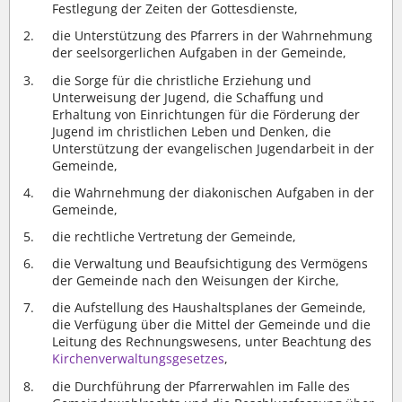
Festlegung der Zeiten der Gottesdienste,
die Unterstützung des Pfarrers in der Wahrnehmung
der seelsorgerlichen Aufgaben in der Gemeinde,
die Sorge für die christliche Erziehung und
Unterweisung der Jugend, die Schaffung und
Erhaltung von Einrichtungen für die Förderung der
Jugend im christlichen Leben und Denken, die
Unterstützung der evangelischen Jugendarbeit in der
Gemeinde,
die Wahrnehmung der diakonischen Aufgaben in der
Gemeinde,
die rechtliche Vertretung der Gemeinde,
die Verwaltung und Beaufsichtigung des Vermögens
der Gemeinde nach den Weisungen der Kirche,
die Aufstellung des Haushaltsplanes der Gemeinde,
die Verfügung über die Mittel der Gemeinde und die
Leitung des Rechnungswesens, unter Beachtung des
Kirchenverwaltungsgesetzes
,
die Durchführung der Pfarrerwahlen im Falle des