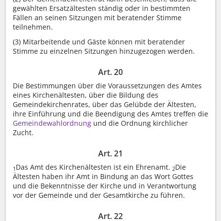
gewählten Ersatzältesten ständig oder in bestimmten
Fällen an seinen Sitzungen mit beratender Stimme
teilnehmen.
(3)
Mitarbeitende und Gäste können mit beratender
Stimme zu einzelnen Sitzungen hinzugezogen werden.
Art. 20
Die Bestimmungen über die Voraussetzungen des Amtes
eines Kirchenältesten, über die Bildung des
Gemeindekirchenrates, über das Gelübde der Ältesten,
ihre Einführung und die Beendigung des Amtes treffen die
Gemeindewahlordnung
und die Ordnung kirchlicher
Zucht.
Art. 21
Das Amt des Kirchenältesten ist ein Ehrenamt.
Die
1
2
Ältesten haben ihr Amt in Bindung an das Wort Gottes
und die Bekenntnisse der Kirche und in Verantwortung
vor der Gemeinde und der Gesamtkirche zu führen.
Art. 22