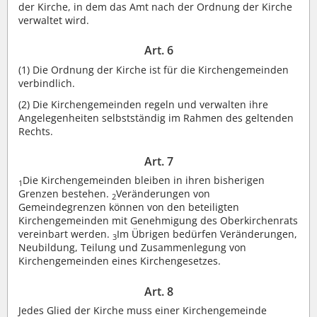
der Kirche, in dem das Amt nach der Ordnung der Kirche
verwaltet wird.
Art. 6
(1)
Die Ordnung der Kirche ist für die Kirchengemeinden
verbindlich.
(2)
Die Kirchengemeinden regeln und verwalten ihre
Angelegenheiten selbstständig im Rahmen des geltenden
Rechts.
Art. 7
Die Kirchengemeinden bleiben in ihren bisherigen
1
Grenzen bestehen.
Veränderungen von
2
Gemeindegrenzen können von den beteiligten
Kirchengemeinden mit Genehmigung des Oberkirchenrats
vereinbart werden.
Im Übrigen bedürfen Veränderungen,
3
Neubildung, Teilung und Zusammenlegung von
Kirchengemeinden eines Kirchengesetzes.
Art. 8
Jedes Glied der Kirche muss einer Kirchengemeinde