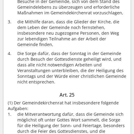
Besuche in der Gemeinde, sich von dem Stand des
Gemeindelebens zu überzeugen und erforderliche
Maßnahmen im Gemeindekirchenrat vorzuschlagen,
die Mithilfe daran, dass die Glieder der Kirche, die
dem Leben der Gemeinde noch fernstehen,
insbesondere neu zugezogene Personen, den Weg
zur lebendigen Teilnahme an der Arbeit der
Gemeinde finden,
Die Sorge dafür, dass der Sonntag in der Gemeinde
durch Besuch der Gottesdienste geheiligt wird, und
dass alle nicht notwendigen Arbeiten und
Veranstaltungen unterbleiben, die der Heiligung des
Sonntags und der Würde einer christlichen Gemeinde
nicht entsprechen.
Art. 25
(1)
Der Gemeindekirchenrat hat insbesondere folgende
Aufgaben:
die Mitverantwortung dafür, dass die Gemeinde sich
möglichst oft unter Gottes Wort sammelt, die Sorge
für die Heiligung der Sonn- und Feiertage, besonders
durch die Feier des Gottesdienstes, und die