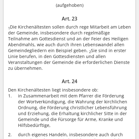
(aufgehoben)
Art. 23
Die Kirchenältesten sollen durch rege Mitarbeit am Leben
1
der Gemeinde, insbesondere durch regelmäßige
Teilnahme am Gottesdienst und an der Feier des Heiligen
Abendmahls, wie auch durch ihren Lebenswandel allen
Gemeindegliedern ein Beispiel geben.
Sie sind in erster
2
Linie berufen, in den Gottesdiensten und allen
Veranstaltungen der Gemeinde die erforderlichen Dienste
zu übernehmen.
Art. 24
Den Kirchenältesten liegt insbesondere ob:
in Zusammenarbeit mit dem Pfarrer die Förderung
der Wortverkündigung, die Wahrung der kirchlichen
Ordnung, die Förderung christlicher Lebensführung
und Erziehung, die Erhaltung kirchlicher Sitte in der
Gemeinde und die Fürsorge für Arme, Kranke und
Hilfsbedürftige,
durch eigenes Handeln, insbesondere auch durch