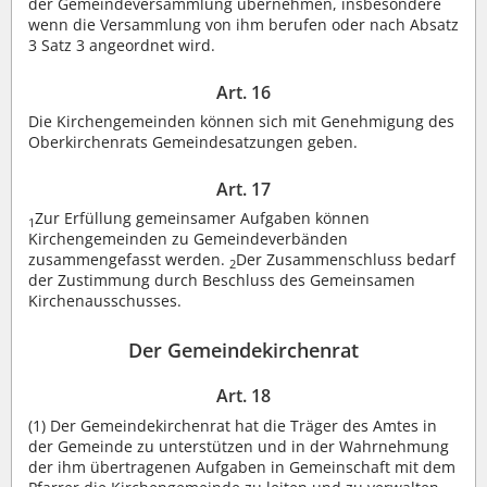
der Gemeindeversammlung übernehmen, insbesondere
wenn die Versammlung von ihm berufen oder nach Absatz
3 Satz 3 angeordnet wird.
Art. 16
Die Kirchengemeinden können sich mit Genehmigung des
Oberkirchenrats Gemeindesatzungen geben.
Art. 17
Zur Erfüllung gemeinsamer Aufgaben können
1
Kirchengemeinden zu Gemeindeverbänden
zusammengefasst werden.
Der Zusammenschluss bedarf
2
der Zustimmung durch Beschluss des Gemeinsamen
Kirchenausschusses.
Der Gemeindekirchenrat
Art. 18
(1)
Der Gemeindekirchenrat hat die Träger des Amtes in
der Gemeinde zu unterstützen und in der Wahrnehmung
der ihm übertragenen Aufgaben in Gemeinschaft mit dem