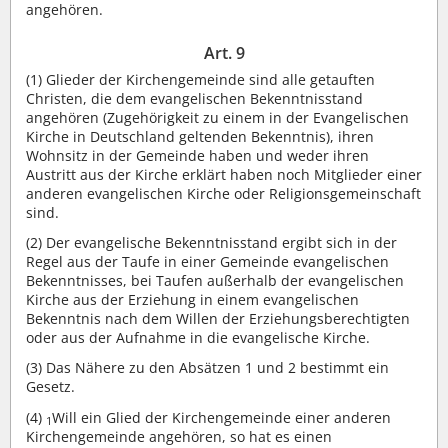
angehören.
Art. 9
(1)
Glieder der Kirchengemeinde sind alle getauften
Christen, die dem evangelischen Bekenntnisstand
angehören (Zugehörigkeit zu einem in der Evangelischen
Kirche in Deutschland geltenden Bekenntnis), ihren
Wohnsitz in der Gemeinde haben und weder ihren
Austritt aus der Kirche erklärt haben noch Mitglieder einer
anderen evangelischen Kirche oder Religionsgemeinschaft
sind.
(2)
Der evangelische Bekenntnisstand ergibt sich in der
Regel aus der Taufe in einer Gemeinde evangelischen
Bekenntnisses, bei Taufen außerhalb der evangelischen
Kirche aus der Erziehung in einem evangelischen
Bekenntnis nach dem Willen der Erziehungsberechtigten
oder aus der Aufnahme in die evangelische Kirche.
(3)
Das Nähere zu den Absätzen 1 und 2 bestimmt ein
Gesetz.
(4)
Will ein Glied der Kirchengemeinde einer anderen
1
Kirchengemeinde angehören, so hat es einen