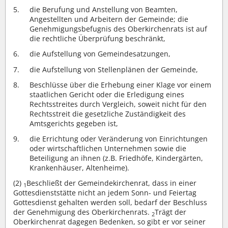
die Berufung und Anstellung von Beamten,
Angestellten und Arbeitern der Gemeinde; die
Genehmigungsbefugnis des Oberkirchenrats ist auf
die rechtliche Überprüfung beschränkt,
die Aufstellung von Gemeindesatzungen,
die Aufstellung von Stellenplänen der Gemeinde,
Beschlüsse über die Erhebung einer Klage vor einem
staatlichen Gericht oder die Erledigung eines
Rechtsstreites durch Vergleich, soweit nicht für den
Rechtsstreit die gesetzliche Zuständigkeit des
Amtsgerichts gegeben ist,
die Errichtung oder Veränderung von Einrichtungen
oder wirtschaftlichen Unternehmen sowie die
Beteiligung an ihnen (z.B. Friedhöfe, Kindergärten,
Krankenhäuser, Altenheime).
(2)
Beschließt der Gemeindekirchenrat, dass in einer
1
Gottesdienststätte nicht an jedem Sonn- und Feiertag
Gottesdienst gehalten werden soll, bedarf der Beschluss
der Genehmigung des Oberkirchenrats.
Trägt der
2
Oberkirchenrat dagegen Bedenken, so gibt er vor seiner